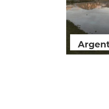
Argent