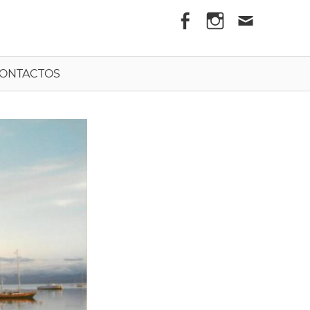
els
ONTACTOS