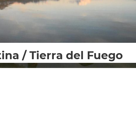
ina / Tierra del Fuego