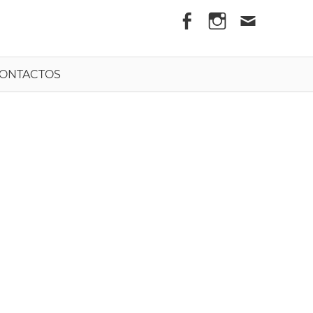
els
ONTACTOS