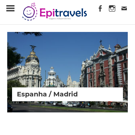
Skip
EpiTravels
to
content
Viagens
Independentes
Espanha / Madrid