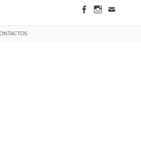
els
ONTACTOS