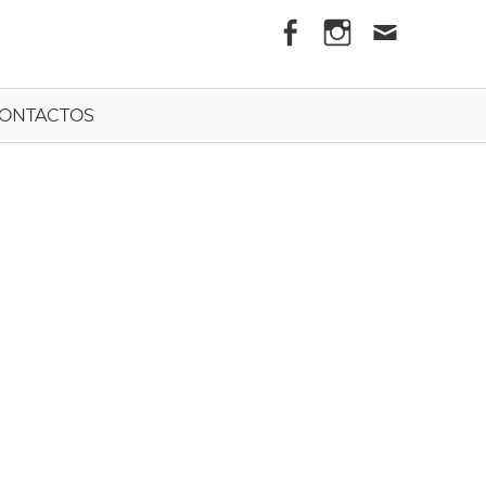
els
ONTACTOS