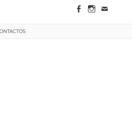
els
ONTACTOS