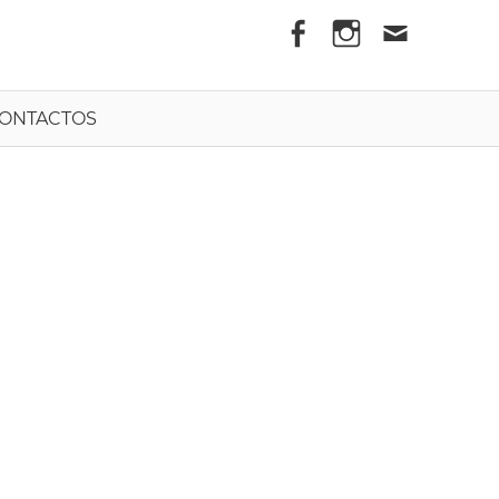
els
ONTACTOS