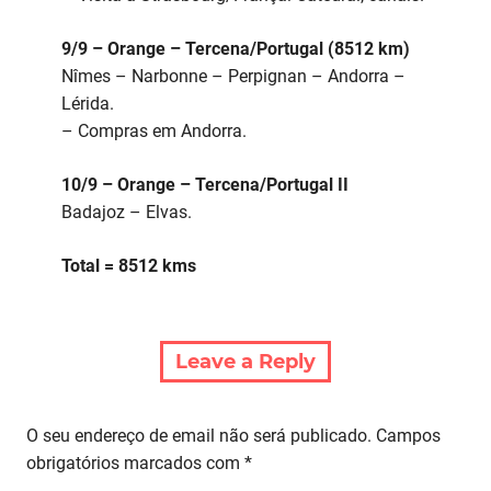
9/9 – Orange – Tercena/Portugal (8512 km)
Nîmes – Narbonne – Perpignan – Andorra –
Lérida.
– Compras em Andorra.
10/9 – Orange – Tercena/Portugal II
Badajoz – Elvas.
Total = 8512 kms
Leave a Reply
O seu endereço de email não será publicado.
Campos
obrigatórios marcados com
*