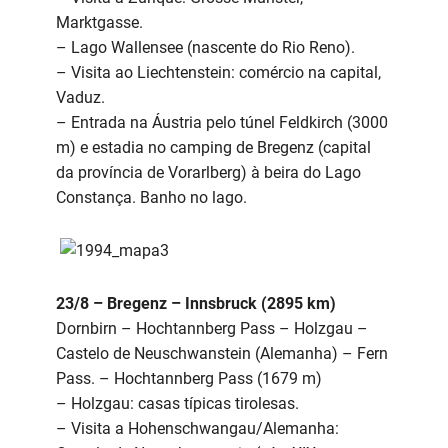
Marktgasse.
– Lago Wallensee (nascente do Rio Reno).
– Visita ao Liechtenstein: comércio na capital,
Vaduz.
– Entrada na Áustria pelo túnel Feldkirch (3000
m) e estadia no camping de Bregenz (capital
da província de Vorarlberg) à beira do Lago
Constança. Banho no lago.
23/8 – Bregenz – Innsbruck (2895 km)
Dornbirn – Hochtannberg Pass – Holzgau –
Castelo de Neuschwanstein (Alemanha) – Fern
Pass. – Hochtannberg Pass (1679 m)
– Holzgau: casas típicas tirolesas.
– Visita a Hohenschwangau/Alemanha: