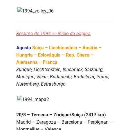
Resumo de 1994 >> início da página
Agosto
Suiça – Liechtenstein – Áustria –
Hungria – Eslováquia – Rep. Checa –
Alemanha – França
Zurique, Liechtenstein, Innsbruck, Salzburg,
Munique, Viena, Budapeste, Bratislava, Praga,
Nuremberg, Estrasburgo
20/8 – Tercena – Zurique/Suiça (2417 km)
Madrid – Zaragoza – Barcelona – Perpignan –
Montpellier – Valence.