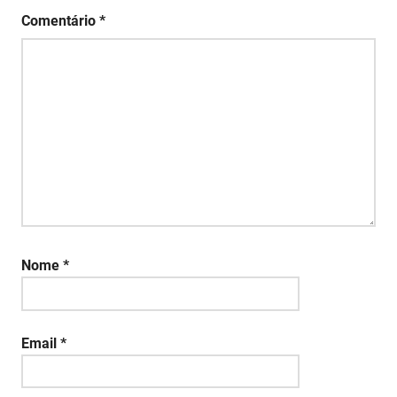
Comentário
*
Nome
*
Email
*