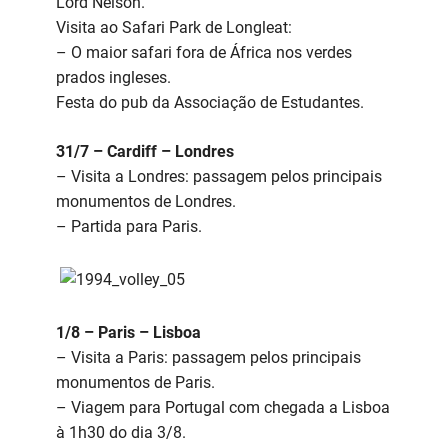
Lord Nelson.
Visita ao Safari Park de Longleat:
– O maior safari fora de África nos verdes
prados ingleses.
Festa do pub da Associação de Estudantes.
31/7 – Cardiff – Londres
– Visita a Londres: passagem pelos principais
monumentos de Londres.
– Partida para Paris.
1/8 – Paris – Lisboa
– Visita a Paris: passagem pelos principais
monumentos de Paris.
– Viagem para Portugal com chegada a Lisboa
à 1h30 do dia 3/8.