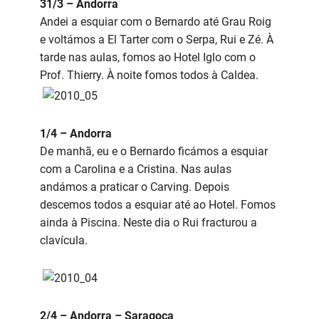
31/3 – Andorra
Andei a esquiar com o Bernardo até Grau Roig
e voltámos a El Tarter com o Serpa, Rui e Zé. À
tarde nas aulas, fomos ao Hotel Iglo com o
Prof. Thierry. À noite fomos todos à Caldea.
1/4 – Andorra
De manhã, eu e o Bernardo ficámos a esquiar
com a Carolina e a Cristina. Nas aulas
andámos a praticar o Carving. Depois
descemos todos a esquiar até ao Hotel. Fomos
ainda à Piscina. Neste dia o Rui fracturou a
clavícula.
2/4 – Andorra – Saragoça