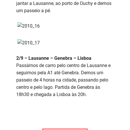
jantar a Lausanne, ao porto de Ouchy e demos
um passeio a pé.
2/9 – Lausanne – Genebra – Lisboa
Passámos de carro pelo centro de Lausanne e
seguimos pela A1 até Genebra. Demos um
passeio de 4 horas na cidade, passando pelo
centro e pelo lago. Partida de Genebra às
18h30 e chegada a Lisboa às 20h.