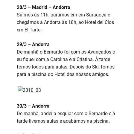
28/3 – Madrid – Andorra
Saímos às 11h, parámos em em Saragoça e
chegámos a Andorra às 18h, ao Hotel del Clos
em El Tarter.
29/3 – Andorra
De manhã o Bernardo foi com os Avançados e
eu fiquei com a Carolina e a Cristina. À tarde
fomos todos para aulas. Depois do Ski, fomos
para a piscina do Hotel dos nossos amigos.
30/3 – Andorra
De manhã, andei a esquiar com o Bernardo e à
tarde tivemos aulas e acabámos na piscina.