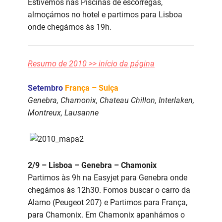
Estivemos nas Piscinas de escorregas,
almoçámos no hotel e partimos para Lisboa
onde chegámos às 19h.
Resumo de 2010 >> início da página
Setembro
França – Suiça
Genebra, Chamonix, Chateau Chillon, Interlaken,
Montreux, Lausanne
2/9 – Lisboa – Genebra – Chamonix
Partimos às 9h na Easyjet para Genebra onde
chegámos às 12h30. Fomos buscar o carro da
Alamo (Peugeot 207) e Partimos para França,
para Chamonix. Em Chamonix apanhámos o