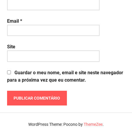
Email
*
Site
Guardar o meu nome, email e site neste navegador
para a próxima vez que eu comentar.
WordPress Theme: Pocono by
ThemeZee
.