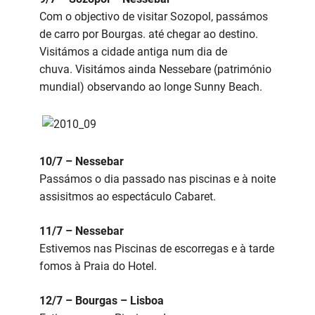
Com o objectivo de visitar Sozopol, passámos
de carro por Bourgas. até chegar ao destino.
Visitámos a cidade antiga num dia de
chuva. Visitámos ainda Nessebare (património
mundial) observando ao longe Sunny Beach.
10/7 – Nessebar
Passámos o dia passado nas piscinas e à noite
assisitmos ao espectáculo Cabaret.
11/7 – Nessebar
Estivemos nas Piscinas de escorregas e à tarde
fomos à Praia do Hotel.
12/7 – Bourgas – Lisboa