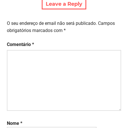
Leave a Reply
O seu endereço de email não será publicado.
Campos
obrigatórios marcados com
*
Comentário
*
Nome
*