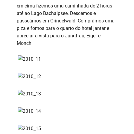
em cima fizemos uma caminhada de 2 horas
até ao Lago Bachalpsee. Descemos e
passeámos em Grindelwald. Comprámos uma
piza e fomos para o quarto do hotel jantar e
apreciar a vista para o Jungfrau, Eiger e
Monch.