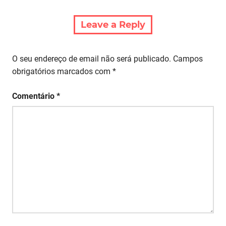
Leave a Reply
O seu endereço de email não será publicado.
Campos
obrigatórios marcados com
*
Comentário
*