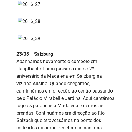
23/08 – Salzburg
Apanhámos novamente o comboio em
Hauptbanhof para passar o dia do 2º
aniversário da Madalena em Salzburg na
vizinha Áustria. Quando chegámos,
caminhámos em direcção ao centro passando
pelo Palácio Mirabell e Jardins. Aqui cantámos
logo os parabéns à Madalena e demos as
prendas. Continuámos em direcção ao Rio
Salzach que atravessámos na ponte dos
cadeados do amor. Penetrámos nas ruas