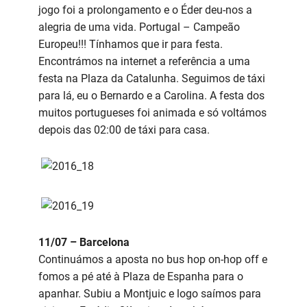
jogo foi a prolongamento e o Éder deu-nos a
alegria de uma vida. Portugal – Campeão
Europeu!!! Tínhamos que ir para festa.
Encontrámos na internet a referência a uma
festa na Plaza da Catalunha. Seguimos de táxi
para lá, eu o Bernardo e a Carolina. A festa dos
muitos portugueses foi animada e só voltámos
depois das 02:00 de táxi para casa.
11/07 – Barcelona
Continuámos a aposta no bus hop on-hop off e
fomos a pé até à Plaza de Espanha para o
apanhar. Subiu a Montjuic e logo saímos para