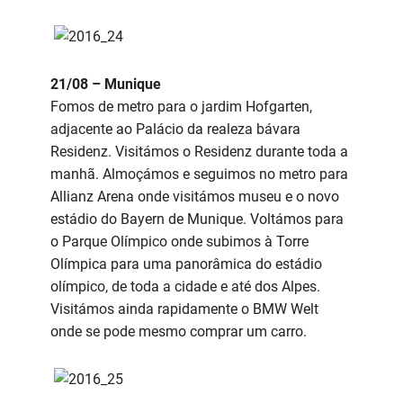
21/08 – Munique
Fomos de metro para o jardim Hofgarten,
adjacente ao Palácio da realeza bávara
Residenz. Visitámos o Residenz durante toda a
manhã. Almoçámos e seguimos no metro para
Allianz Arena onde visitámos museu e o novo
estádio do Bayern de Munique. Voltámos para
o Parque Olímpico onde subimos à Torre
Olímpica para uma panorâmica do estádio
olímpico, de toda a cidade e até dos Alpes.
Visitámos ainda rapidamente o BMW Welt
onde se pode mesmo comprar um carro.