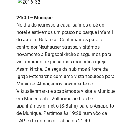
24/08 – Munique
No dia do regresso a casa, saímos a pé do
hotel e estivemos um pouco no parque infantil
do Jardim Botânico. Continuámos para o
centro por Neuhauser strasse, visitámos
novamente a Burgsaalkirche e seguimos para
vislumbrar a pequena mas magnífica igreja
Asam kirche. De seguida subimos à torre da
igreja Peterkirche com uma vista fabulosa para
Munique. Almoçámos novamente no
Viktualienmarkt e acabámos a visita a Munique
em Marienplatz. Voltámos ao hotel e
apanhámos o metro (S-Bahn) para o Aeroporto
de Munique. Partimos às 19:20 num vôo da
TAP e chegámos a Lisboa às 21:40.