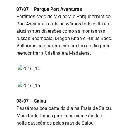
07/07 – Parque Port Aventuras
Partimos cedo de táxi para o Parque temático
Port Aventuras onde passámos todo o dia em
alucinantes diversões como as montanhas
russas Shambala, Dragon Khan e Furius Baco.
Voltámos ao apartamento ao fim do dia para
reencontrar a Cristina e a Madalena.
08/07 – Salou
Passámos boa parte do dia na Praia de Salou.
Mais tarde fomos para a piscina e ainda à
noite passeámos pelas ruas de Salou.