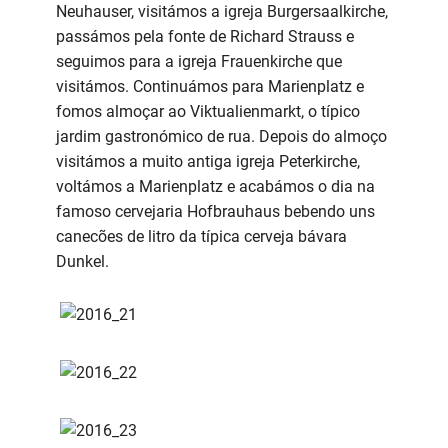
Neuhauser, visitámos a igreja Burgersaalkirche,
passámos pela fonte de Richard Strauss e
seguimos para a igreja Frauenkirche que
visitámos. Continuámos para Marienplatz e
fomos almoçar ao Viktualienmarkt, o típico
jardim gastronómico de rua. Depois do almoço
visitámos a muito antiga igreja Peterkirche,
voltámos a Marienplatz e acabámos o dia na
famoso cervejaria Hofbrauhaus bebendo uns
canecões de litro da típica cerveja bávara
Dunkel.