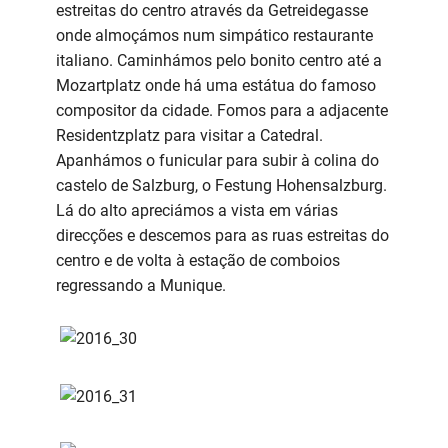
estreitas do centro através da Getreidegasse
onde almoçámos num simpático restaurante
italiano. Caminhámos pelo bonito centro até a
Mozartplatz onde há uma estátua do famoso
compositor da cidade. Fomos para a adjacente
Residentzplatz para visitar a Catedral.
Apanhámos o funicular para subir à colina do
castelo de Salzburg, o Festung Hohensalzburg.
Lá do alto apreciámos a vista em várias
direcções e descemos para as ruas estreitas do
centro e de volta à estação de comboios
regressando a Munique.