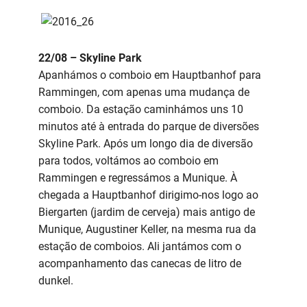
22/08 – Skyline Park
Apanhámos o comboio em Hauptbanhof para
Rammingen, com apenas uma mudança de
comboio. Da estação caminhámos uns 10
minutos até à entrada do parque de diversões
Skyline Park. Após um longo dia de diversão
para todos, voltámos ao comboio em
Rammingen e regressámos a Munique. À
chegada a Hauptbanhof dirigimo-nos logo ao
Biergarten (jardim de cerveja) mais antigo de
Munique, Augustiner Keller, na mesma rua da
estação de comboios. Ali jantámos com o
acompanhamento das canecas de litro de
dunkel.