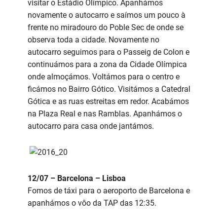
visitar o Estádio Olímpico. Apanhámos
novamente o autocarro e saímos um pouco à
frente no miradouro do Poble Sec de onde se
observa toda a cidade. Novamente no
autocarro seguimos para o Passeig de Colon e
continuámos para a zona da Cidade Olímpica
onde almoçámos. Voltámos para o centro e
ficámos no Bairro Gótico. Visitámos a Catedral
Gótica e as ruas estreitas em redor. Acabámos
na Plaza Real e nas Ramblas. Apanhámos o
autocarro para casa onde jantámos.
12/07 – Barcelona – Lisboa
Fomos de táxi para o aeroporto de Barcelona e
apanhámos o vôo da TAP das 12:35.