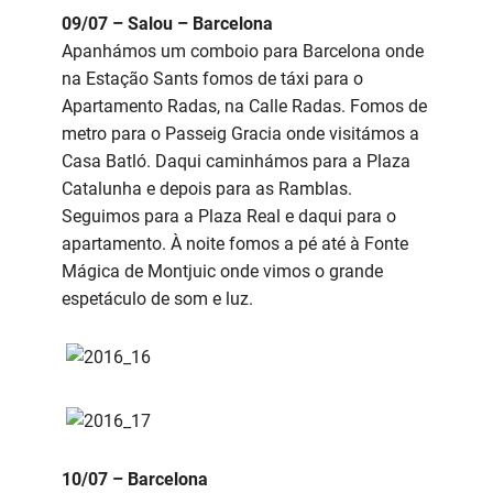
09/07 – Salou – Barcelona
Apanhámos um comboio para Barcelona onde
na Estação Sants fomos de táxi para o
Apartamento Radas, na Calle Radas. Fomos de
metro para o Passeig Gracia onde visitámos a
Casa Batló. Daqui caminhámos para a Plaza
Catalunha e depois para as Ramblas.
Seguimos para a Plaza Real e daqui para o
apartamento. À noite fomos a pé até à Fonte
Mágica de Montjuic onde vimos o grande
espetáculo de som e luz.
10/07 – Barcelona