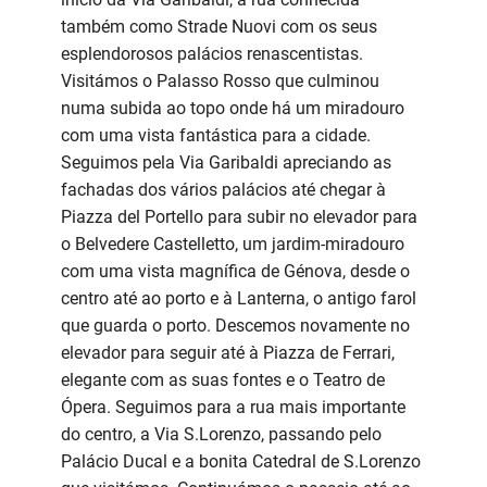
também como Strade Nuovi com os seus
esplendorosos palácios renascentistas.
Visitámos o Palasso Rosso que culminou
numa subida ao topo onde há um miradouro
com uma vista fantástica para a cidade.
Seguimos pela Via Garibaldi apreciando as
fachadas dos vários palácios até chegar à
Piazza del Portello para subir no elevador para
o Belvedere Castelletto, um jardim-miradouro
com uma vista magnífica de Génova, desde o
centro até ao porto e à Lanterna, o antigo farol
que guarda o porto. Descemos novamente no
elevador para seguir até à Piazza de Ferrari,
elegante com as suas fontes e o Teatro de
Ópera. Seguimos para a rua mais importante
do centro, a Via S.Lorenzo, passando pelo
Palácio Ducal e a bonita Catedral de S.Lorenzo