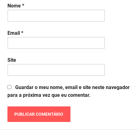
Nome
*
Email
*
Site
Guardar o meu nome, email e site neste navegador
para a próxima vez que eu comentar.