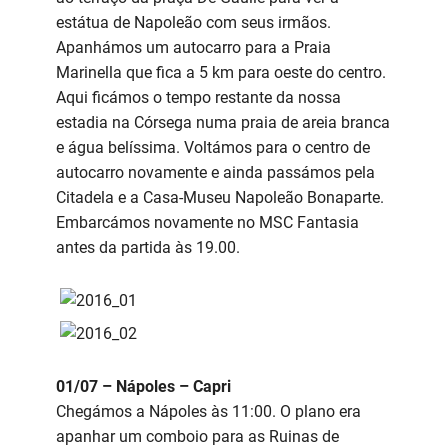
estátua de Napoleão com seus irmãos.
Apanhámos um autocarro para a Praia
Marinella que fica a 5 km para oeste do centro.
Aqui ficámos o tempo restante da nossa
estadia na Córsega numa praia de areia branca
e água belíssima. Voltámos para o centro de
autocarro novamente e ainda passámos pela
Citadela e a Casa-Museu Napoleão Bonaparte.
Embarcámos novamente no MSC Fantasia
antes da partida às 19.00.
01/07 – Nápoles – Capri
Chegámos a Nápoles às 11:00. O plano era
apanhar um comboio para as Ruinas de