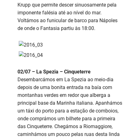
Krupp que permite descer sinuosamente pela
imponente falésia até ao nível do mar.
Voltámos ao funicular de barco para Nápoles
de onde o Fantasia partiu às 18:00.
02/07 – La Spezia – Cinqueterre
Desembarcámos em La Spezia ao meio-dia
depois de uma bonita entrada na baía com
montanhas verdes em redor que alberga a
principal base da Marinha italiana. Apanhámos
um táxi do porto para a estação de comboios,
onde comprámos um bilhete para a primeira
das Cinqueterre. Chegámos a Riomaggiore,
caminhámos um pouco pelas ruas desta linda