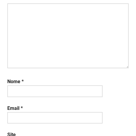
Nome
*
Email
*
Site