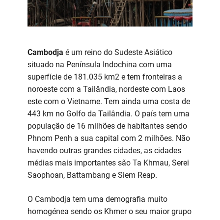
Cambodja
é um reino do Sudeste Asiático
situado na Península Indochina com uma
superfície de 181.035 km2 e tem fronteiras a
noroeste com a Tailândia, nordeste com Laos
este com o Vietname. Tem ainda uma costa de
443 km no Golfo da Tailândia. O país tem uma
população de 16 milhões de habitantes sendo
Phnom Penh a sua capital com 2 milhões. Não
havendo outras grandes cidades, as cidades
médias mais importantes são Ta Khmau, Serei
Saophoan, Battambang e Siem Reap.
O Cambodja tem uma demografia muito
homogénea sendo os Khmer o seu maior grupo