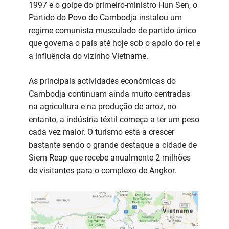
1997 e o golpe do primeiro-ministro Hun Sen, o
Partido do Povo do Cambodja instalou um
regime comunista musculado de partido único
que governa o país até hoje sob o apoio do rei e
a influência do vizinho Vietname.
As principais actividades económicas do
Cambodja continuam ainda muito centradas
na agricultura e na produção de arroz, no
entanto, a indústria téxtil começa a ter um peso
cada vez maior. O turismo está a crescer
bastante sendo o grande destaque a cidade de
Siem Reap que recebe anualmente 2 milhões
de visitantes para o complexo de Angkor.