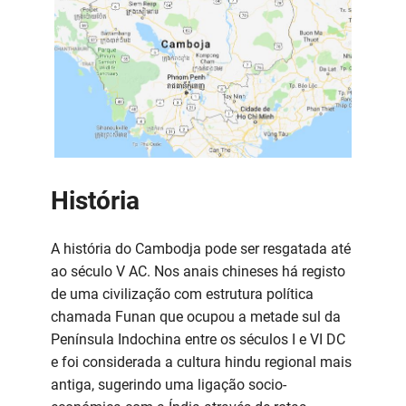
História
A história do Cambodja pode ser resgatada até
ao século V AC. Nos anais chineses há registo
de uma civilização com estrutura política
chamada Funan que ocupou a metade sul da
Península Indochina entre os séculos I e VI DC
e foi considerada a cultura hindu regional mais
antiga, sugerindo uma ligação socio-