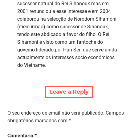
sucessor natural do Rei Sihanouk mas em
2001 renunciou a esse interesse e em 2004
colaborou na selecção de Norodom Sihamoni
(meio-irmão) como sucessor de Sihanouk,
tendo este abdicado a favor do filho. O Rei
Sihamoni é visto como um fantoche do
governo liderado por Hun Sen que serve ainda
actualmente os interesses socio-económicos
do Vietname.
Leave a Reply
O seu endereço de email não será publicado.
Campos
obrigatórios marcados com
*
Comentário
*