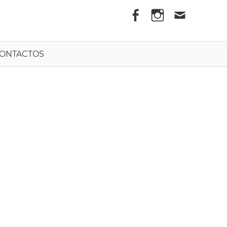
els
ONTACTOS