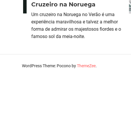
Cruzeiro na Noruega
Um cruzeiro na Noruega no Verão é uma
experiência maravilhosa e talvez a melhor
forma de admirar os majestosos fiordes e o
famoso sol da meia-noite.
WordPress Theme: Pocono by
ThemeZee
.