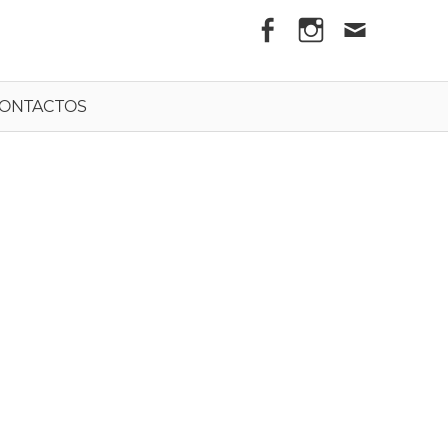
els
ONTACTOS