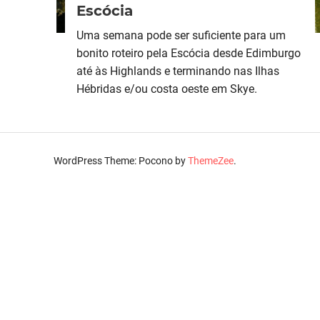
Escócia
Uma semana pode ser suficiente para um
bonito roteiro pela Escócia desde Edimburgo
até às Highlands e terminando nas Ilhas
Hébridas e/ou costa oeste em Skye.
WordPress Theme: Pocono by
ThemeZee
.