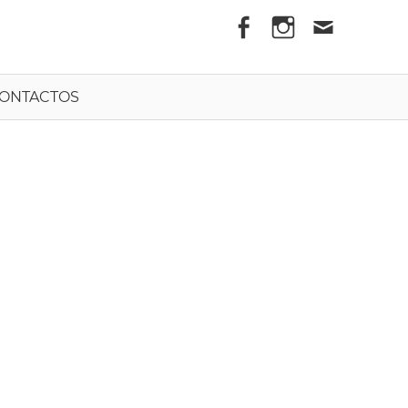
els
ONTACTOS