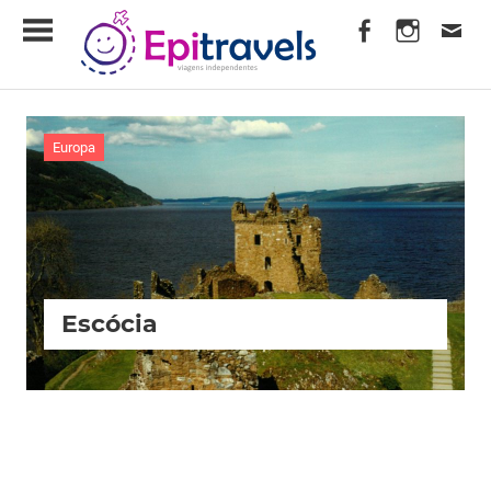
Skip
EpiTravels
to
content
Viagens
Independentes
Europa
Escócia