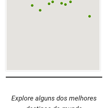
Explore alguns dos melhores