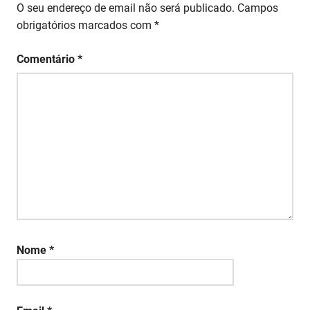
O seu endereço de email não será publicado.
Campos
obrigatórios marcados com
*
Comentário
*
Nome
*