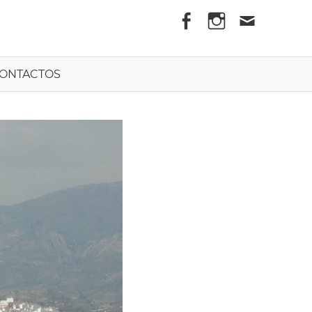
els
ONTACTOS