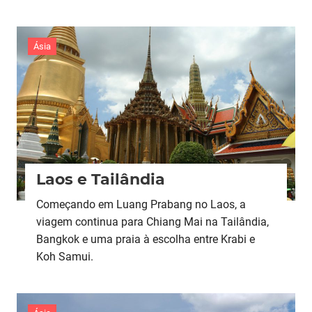
Ásia
Laos e Tailândia
Começando em Luang Prabang no Laos, a
viagem continua para Chiang Mai na Tailândia,
Bangkok e uma praia à escolha entre Krabi e
Koh Samui.